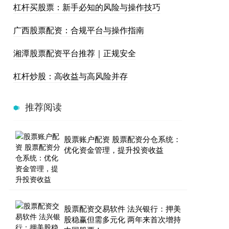
杠杆买股票：新手必知的风险与操作技巧
广西股票配资：合规平台与操作指南
湘潭股票配资平台推荐｜正规安全
杠杆炒股：高收益与高风险并存
推荐阅读
股票账户配资 股票配资分仓系统：
优化资金管理，提升投资收益
股票配资交易软件 法兴银行：押美
股稳赢但需多元化 两年来首次增持