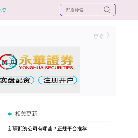
配资
更多
相关更新
新疆配资公司有哪些？正规平台推荐