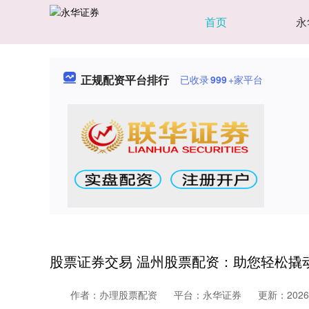
首页
永
正规配资平台排行
已收录
999
+家平台
股票证券交易 温州股票配资：助您轻松撬
作者：办理股票配资
平台：永华证券
更新：2026-0