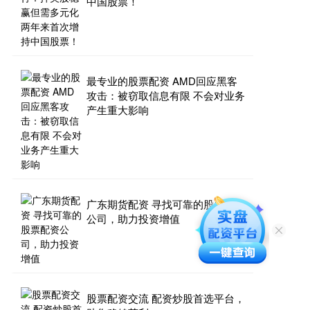
中国股票！
最专业的股票配资 AMD回应黑客
攻击：被窃取信息有限 不会对业务
产生重大影响
广东期货配资 寻找可靠的股票配资
公司，助力投资增值
股票配资交流 配资炒股首选平台，