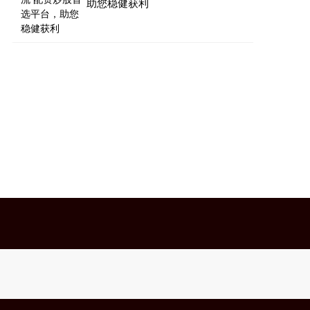
助您稳健获利