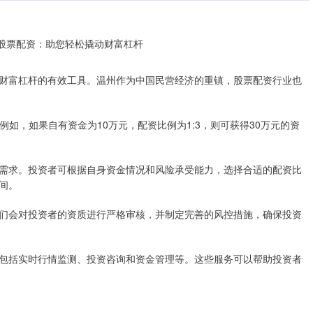
财富杠杆的有效工具。温州作为中国民营经济的重镇，股票配资行业也
。例如，如果自有资金为10万元，配资比例为1:3，则可获得30万元的资
需求。投资者可根据自身资金情况和风险承受能力，选择合适的配资比
间。
们会对投资者的资质进行严格审核，并制定完善的风控措施，确保投资
包括实时行情监测、投资咨询和资金管理等。这些服务可以帮助投资者