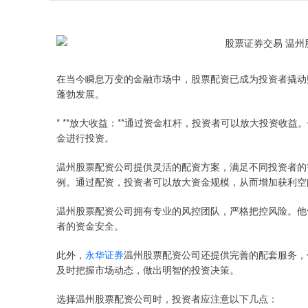
在当今瞬息万变的金融市场中，股票配资已成为投资者撬动
蓬勃发展。
* **放大收益：**通过资金杠杆，投资者可以放大投资收益
金进行投资。
温州股票配资公司提供灵活的配资方案，满足不同投资者的
例。通过配资，投资者可以放大资金规模，从而增加获利空
温州股票配资公司拥有专业的风控团队，严格把控风险。他
者的资金安全。
此外，
永华证券
温州股票配资公司还提供完善的配套服务，
及时把握市场动态，做出明智的投资决策。
选择温州股票配资公司时，投资者应注意以下几点：