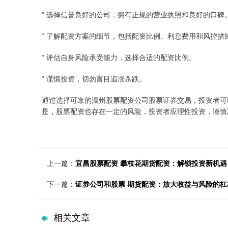
* 选择信誉良好的公司，拥有正规的营业执照和良好的口碑
* 了解配资方案的细节，包括配资比例、利息费用和风控措
* 评估自身风险承受能力，选择合适的配资比例。
* 谨慎投资，切勿盲目追涨杀跌。
通过选择可靠的温州股票配资公司股票证券交易，投资者可
是，股票配资也存在一定的风险，投资者应理性投资，谨慎
上一篇：
宜昌股票配资 攀枝花期货配资：解锁投资新机
下一篇：
证券公司和股票 期货配资：放大收益与风险的杠
相关文章