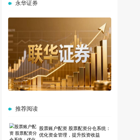
永华证券
推荐阅读
股票账户配资 股票配资分仓系统：
优化资金管理，提升投资收益