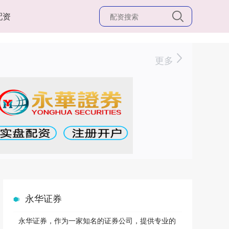
配资
更多
永华证券
永华证券，作为一家知名的证券公司，提供专业的