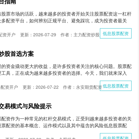
台指南
着股票市场的活跃，越来越多的投资者开始关注股票配资这一杠杆
众多配资平台，如何辨别正规平台、避免踩坑，成为投资者最关
低息股票配资
配资开户
更新：2026-07-29
作者：主力配资炒股
炒股首选方案
限的资金撬动更大的收益，是许多投资者关注的核心问题。股票配
理工具，正在成为越来越多投资者的选择。今天，我们就来深入
低息股票配资
券配资开户
更新：2026-07-22
作者：永安期货配资
交易模式与风险提示
票配资作为一种常见的杠杆交易模式，正受到越来越多投资者的关
股票配资的基本概念、运作模式以及其中蕴含的风险低息股票配
低息股票配资