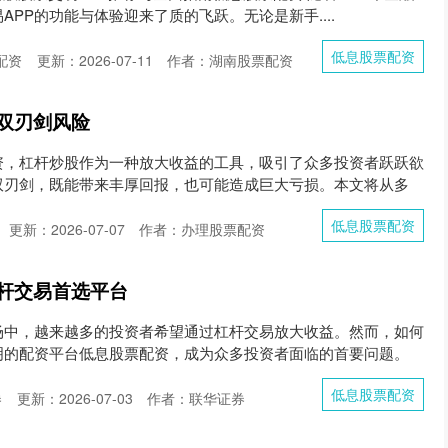
PP的功能与体验迎来了质的飞跃。无论是新手....
低息股票配资
配资
更新：2026-07-11
作者：湖南股票配资
双刃剑风险
资，杠杆炒股作为一种放大收益的工具，吸引了众多投资者跃跃欲
双刃剑，既能带来丰厚回报，也可能造成巨大亏损。本文将从多
低息股票配资
更新：2026-07-07
作者：办理股票配资
杆交易首选平台
场中，越来越多的投资者希望通过杠杆交易放大收益。然而，如何
明的配资平台低息股票配资，成为众多投资者面临的首要问题。
低息股票配资
券
更新：2026-07-03
作者：联华证券