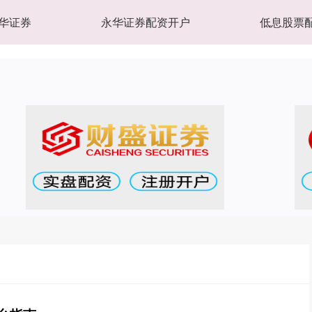
华证券
永华证券配资开户
低息股票