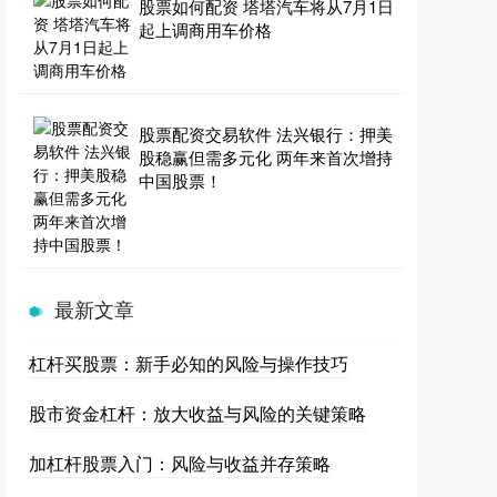
股票如何配资 塔塔汽车将从7月1日
起上调商用车价格
股票配资交易软件 法兴银行：押美
股稳赢但需多元化 两年来首次增持
中国股票！
最新文章
杠杆买股票：新手必知的风险与操作技巧
股市资金杠杆：放大收益与风险的关键策略
加杠杆股票入门：风险与收益并存策略