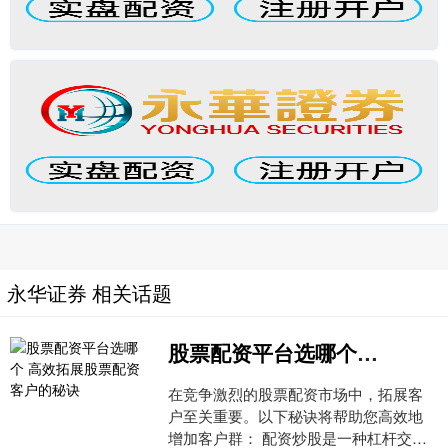
永华证券 相关话题
股票配资平台选哪个 高效拓展股票配资客户的秘诀
在竞争激烈的股票配资市场中，拓展客
户至关重要。以下秘诀将帮助您高效地
增加客户群： 配资炒股是一种杠杆交易