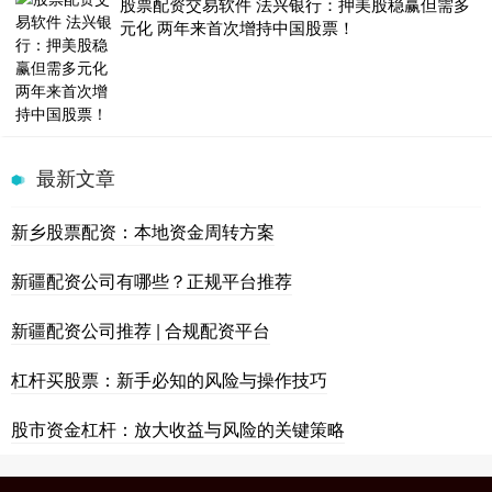
股票配资交易软件 法兴银行：押美股稳赢但需多
元化 两年来首次增持中国股票！
最新文章
新乡股票配资：本地资金周转方案
新疆配资公司有哪些？正规平台推荐
新疆配资公司推荐 | 合规配资平台
杠杆买股票：新手必知的风险与操作技巧
股市资金杠杆：放大收益与风险的关键策略