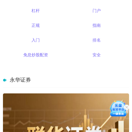
杠杆
门户
正规
指南
入门
排名
免息炒股配资
安全
永华证券