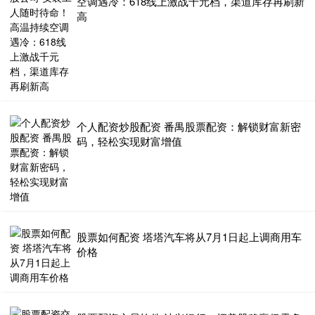
空调遇冷：618线上激战千元档，渠道库存再刷新
高
个人配资炒股配资 番禺股票配资：解锁财富新密
码，轻松实现财富增值
股票如何配资 塔塔汽车将从7月1日起上调商用车
价格