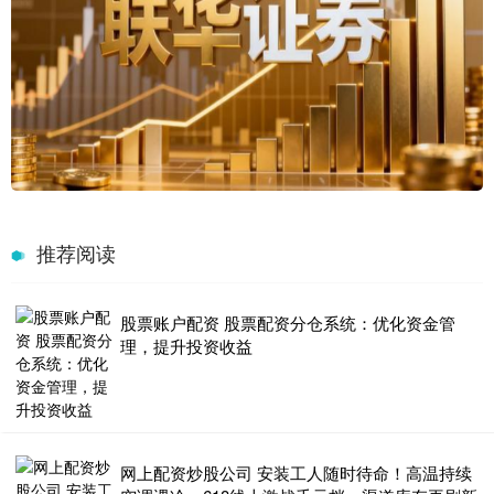
推荐阅读
股票账户配资 股票配资分仓系统：优化资金管
理，提升投资收益
网上配资炒股公司 安装工人随时待命！高温持续