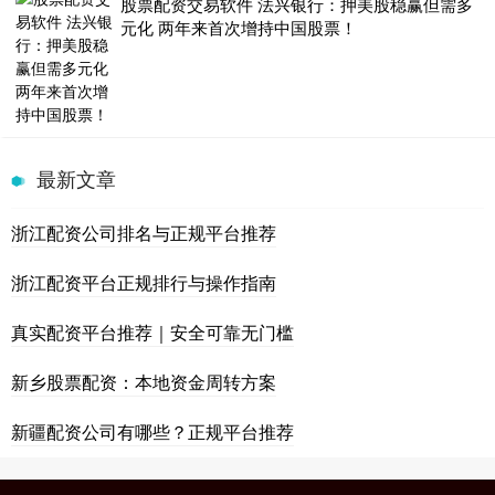
股票配资交易软件 法兴银行：押美股稳赢但需多
元化 两年来首次增持中国股票！
最新文章
浙江配资公司排名与正规平台推荐
浙江配资平台正规排行与操作指南
真实配资平台推荐｜安全可靠无门槛
新乡股票配资：本地资金周转方案
新疆配资公司有哪些？正规平台推荐