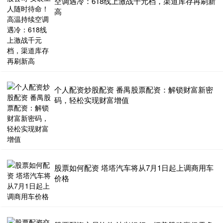
空调遇冷：618线上激战千元档，渠道库存再刷新
高
个人配资炒股配资 番禺股票配资：解锁财富新密
码，轻松实现财富增值
股票如何配资 塔塔汽车将从7月1日起上调商用车
价格