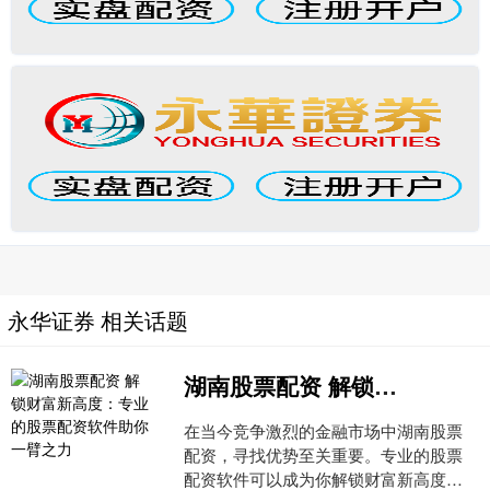
永华证券 相关话题
湖南股票配资 解锁财富新高度：专业的股票配资软件助你一臂之力
在当今竞争激烈的金融市场中湖南股票
配资，寻找优势至关重要。专业的股票
配资软件可以成为你解锁财富新高度的