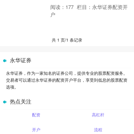
秘密武器。 网上配资平台充当投资者和
阅读：
177
栏目：
永华证券配资开
资金提供者之间的中介。....
户
共 1 页/1 条记录
永华证券
永华证券，作为一家知名的证券公司，提供专业的股票配资服务。
交易者可以通过永华证券的配资开户平台，享受到低息的股票配资
选项。
热点关注
配资
高杠杆
开户
流程