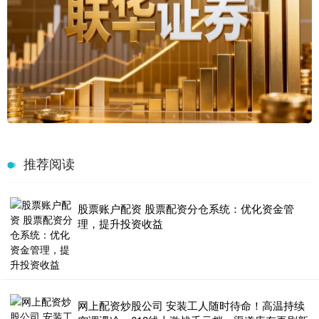
推荐阅读
股票账户配资 股票配资分仓系统：优化资金管
理，提升投资收益
网上配资炒股公司 安装工人随时待命！高温持续