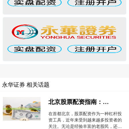
永华证券 相关话题
北京股票配资指南：正规平台与操作要点
在首都北京，股票配资作为一种杠杆投
资工具，近年来受到越来越多投资者的
关注。无论是经验丰富的老股民，还是