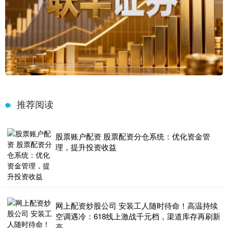
推荐阅读
股票账户配资 股票配资分仓系统：优化资金管
理，提升投资收益
网上配资炒股公司 安装工人随时待命！高温持续
空调遇冷：618线上激战千元档，渠道库存再刷新
高