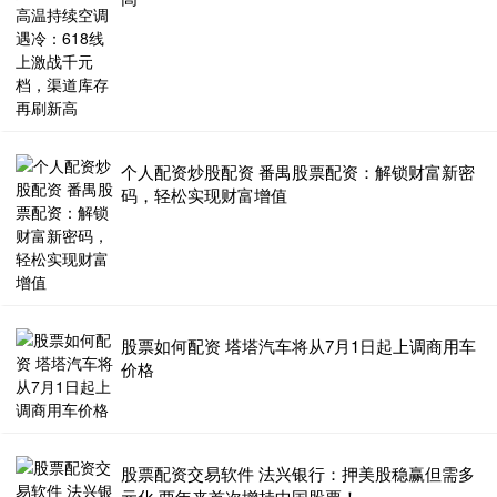
个人配资炒股配资 番禺股票配资：解锁财富新密
码，轻松实现财富增值
股票如何配资 塔塔汽车将从7月1日起上调商用车
价格
股票配资交易软件 法兴银行：押美股稳赢但需多
元化 两年来首次增持中国股票！