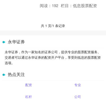
初入市场的新手，都可能希望通过配资
阅读：
192
栏目：
低息股票配资
放大收益。然而，面对市场....
共 1 页/1 条记录
永华证券
永华证券，作为一家知名的证券公司，提供专业的股票配资服务。
交易者可以通过永华证券的配资开户平台，享受到低息的股票配资
选项。
热点关注
配资
专业
杠杆
公司