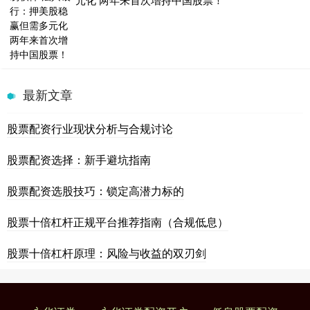
最新文章
股票配资行业现状分析与合规讨论
股票配资选择：新手避坑指南
股票配资选股技巧：锁定高潜力标的
股票十倍杠杆正规平台推荐指南（合规低息）
股票十倍杠杆原理：风险与收益的双刃剑