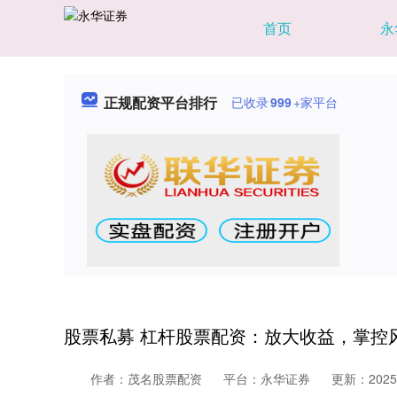
首页
永
正规配资平台排行
已收录
999
+家平台
股票私募 杠杆股票配资：放大收益，掌控
作者：茂名股票配资
平台：永华证券
更新：2025-1