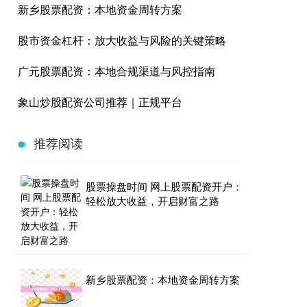
新乡股票配资：本地资金周转方案
股市资金杠杆：放大收益与风险的关键策略
广元股票配资：本地合规渠道与风控指南
象山炒股配资公司推荐｜正规平台
推荐阅读
股票操盘时间 网上股票配资开户：
轻松放大收益，开启财富之路
新乡股票配资：本地资金周转方案