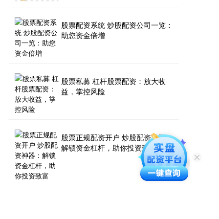
股票配资系统 炒股配资公司一览：
助您资金倍增
股票私募 杠杆股票配资：放大收
益，掌控风险
股票正规配资开户 炒股配资神器：
解锁资金杠杆，助你投资致富