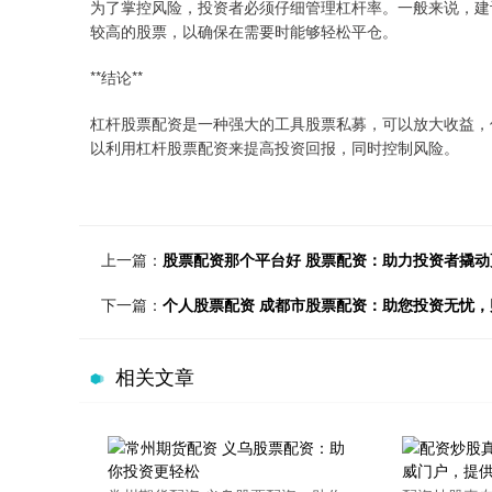
为了掌控风险，投资者必须仔细管理杠杆率。一般来说，建议
较高的股票，以确保在需要时能够轻松平仓。
**结论**
杠杆股票配资是一种强大的工具股票私募，可以放大收益，
以利用杠杆股票配资来提高投资回报，同时控制风险。
上一篇：
股票配资那个平台好 股票配资：助力投资者撬动
下一篇：
个人股票配资 成都市股票配资：助您投资无忧，
相关文章