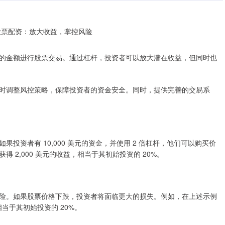
的金额进行股票交易。通过杠杆，投资者可以放大潜在收益，但同时也
时调整风控策略，保障投资者的资金安全。同时，提供完善的交易系
投资者有 10,000 美元的资金，并使用 2 倍杠杆，他们可以购买价
获得 2,000 美元的收益，相当于其初始投资的 20%。
险。如果股票价格下跌，投资者将面临更大的损失。例如，在上述示例
相当于其初始投资的 20%。