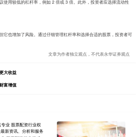
使用较低的杠杆率，例如 2 倍或 3 倍。此外，投资者应选择流动性
但它也增加了风险。通过仔细管理杠杆率和选择合适的股票，投资者可
文章为作者独立观点，不代表永华证券观点
更大收益
财富增值