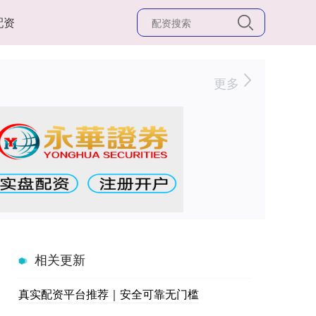
配资
更多
相关更新
真实配资平台推荐｜安全可靠无门槛